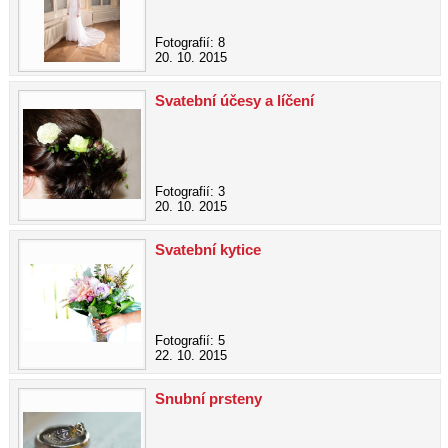
Fotografií: 8
20. 10. 2015
Svatební účesy a líčení
Fotografií: 3
20. 10. 2015
Svatební kytice
Fotografií: 5
22. 10. 2015
Snubní prsteny